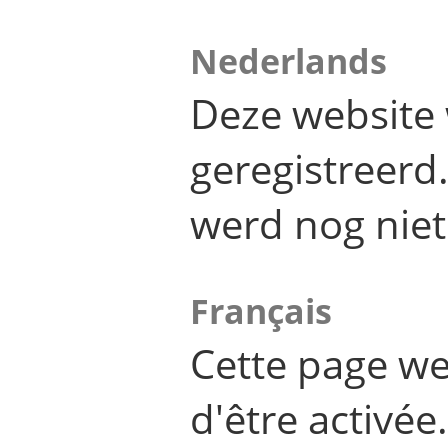
Nederlands
Deze website 
geregistreer
werd nog niet
Français
Cette page we
d'être activée.