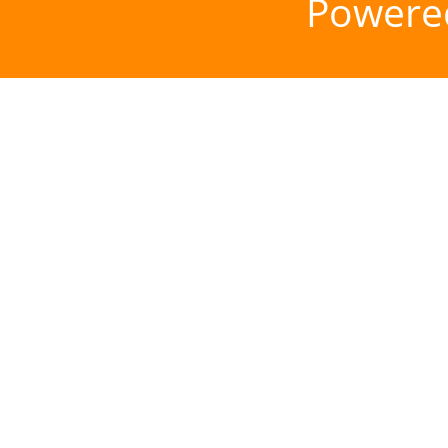
Powere